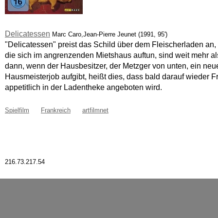
Delicatessen
Marc Caro,Jean-Pierre Jeunet (1991, 95')
"Delicatessen" preist das Schild über dem Fleischerladen an,
die sich im angrenzenden Mietshaus auftun, sind weit mehr al
dann, wenn der Hausbesitzer, der Metzger von unten, ein neue
Hausmeisterjob aufgibt, heißt dies, dass bald darauf wieder Fr
appetitlich in der Ladentheke angeboten wird.
Spielfilm
Frankreich
artfilmnet
216.73.217.54