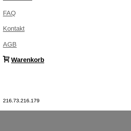
FAQ
Kontakt
AGB
Warenkorb
216.73.216.179