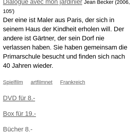
Dialogue avec mon jardinier
Jean Becker (2006,
105')
Der eine ist Maler aus Paris, der sich in
seinem Haus der Kindheit erholen will. Der
andere ist Gärtner, der sein Dorf nie
verlassen haben. Sie haben gemeinsam die
Primarschule besucht und finden sich nach
40 Jahren wieder.
Spielfilm
artfilmnet
Frankreich
DVD für 8.-
Box für 19.-
Bücher 8.-