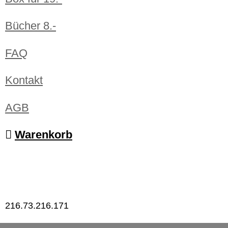
Bücher 8.-
FAQ
Kontakt
AGB
Warenkorb
216.73.216.171