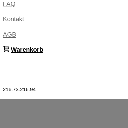
FAQ
Kontakt
AGB
Warenkorb
216.73.216.94