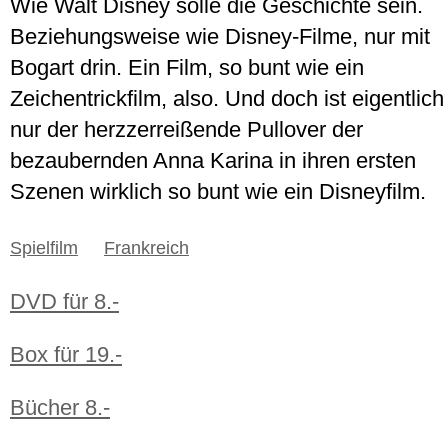
Wie Walt Disney solle die Geschichte sein.
Beziehungsweise wie Disney-Filme, nur mit
Bogart drin. Ein Film, so bunt wie ein
Zeichentrickfilm, also. Und doch ist eigentlich
nur der herzzerreißende Pullover der
bezaubernden Anna Karina in ihren ersten
Szenen wirklich so bunt wie ein Disneyfilm.
Spielfilm
Frankreich
DVD für 8.-
Box für 19.-
Bücher 8.-