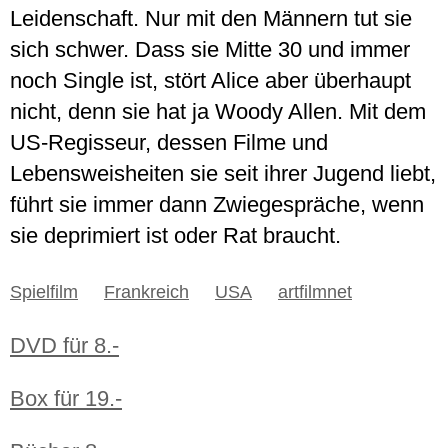
Leidenschaft. Nur mit den Männern tut sie
sich schwer. Dass sie Mitte 30 und immer
noch Single ist, stört Alice aber überhaupt
nicht, denn sie hat ja Woody Allen. Mit dem
US-Regisseur, dessen Filme und
Lebensweisheiten sie seit ihrer Jugend liebt,
führt sie immer dann Zwiegespräche, wenn
sie deprimiert ist oder Rat braucht.
Spielfilm
Frankreich
USA
artfilmnet
DVD für 8.-
Box für 19.-