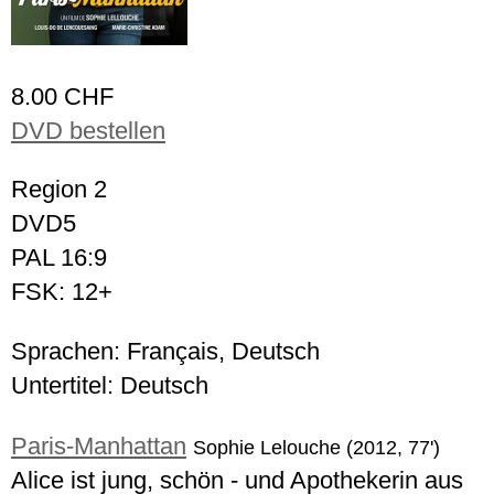
8.00 CHF
DVD bestellen
Region 2
DVD5
PAL 16:9
FSK: 12+
Sprachen: Français, Deutsch
Untertitel: Deutsch
Paris-Manhattan
Sophie Lelouche (2012, 77')
Alice ist jung, schön - und Apothekerin aus