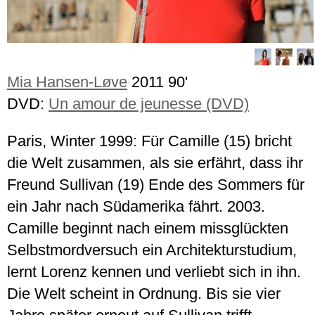
Mia Hansen-Løve
2011 90'
DVD:
Un amour de jeunesse (DVD)
Paris, Winter 1999: Für Camille (15) bricht
die Welt zusammen, als sie erfährt, dass ihr
Freund Sullivan (19) Ende des Sommers für
ein Jahr nach Südamerika fährt. 2003.
Camille beginnt nach einem missglückten
Selbstmordversuch ein Architekturstudium,
lernt Lorenz kennen und verliebt sich in ihn.
Die Welt scheint in Ordnung. Bis sie vier