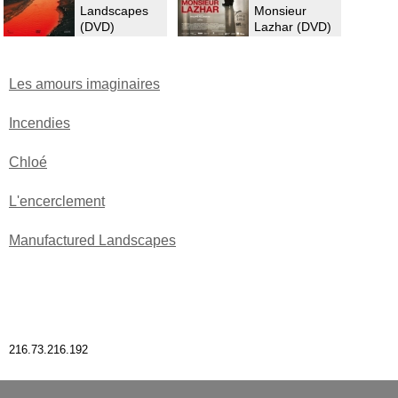
Landscapes
Monsieur
(DVD)
Lazhar (DVD)
Les amours imaginaires
Incendies
Chloé
L'encerclement
Manufactured Landscapes
216.73.216.192