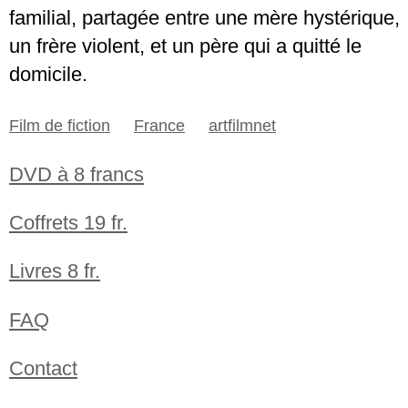
familial, partagée entre une mère hystérique,
un frère violent, et un père qui a quitté le
domicile.
Film de fiction
France
artfilmnet
DVD à 8 francs
Coffrets 19 fr.
Livres 8 fr.
FAQ
Contact