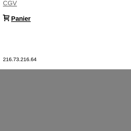
CGV
Panier
216.73.216.64