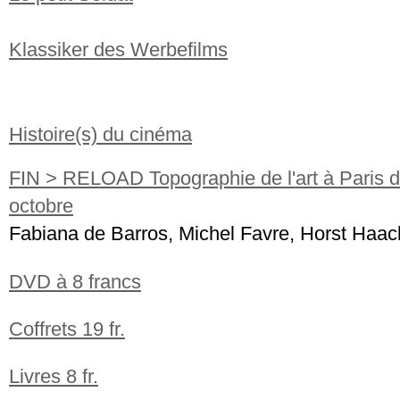
Klassiker des Werbefilms
Histoire(s) du cinéma
FIN > RELOAD Topographie de l'art à Paris 
octobre
Fabiana de Barros, Michel Favre, Horst Haac
DVD à 8 francs
Coffrets 19 fr.
Livres 8 fr.