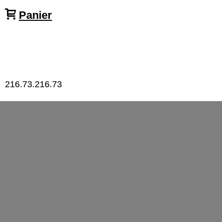
Panier
216.73.216.73