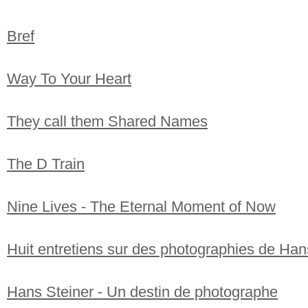
Bref
Way To Your Heart
They call them Shared Names
The D Train
Nine Lives - The Eternal Moment of Now
Huit entretiens sur des photographies de Han
Hans Steiner - Un destin de photographe