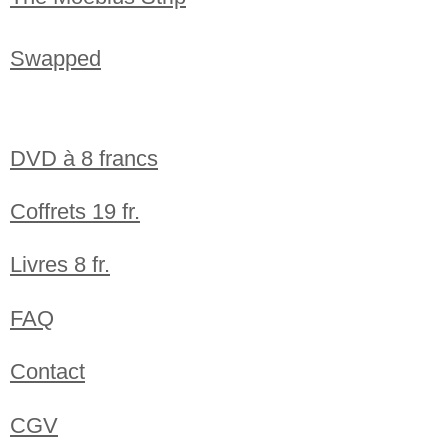
Swapped
DVD à 8 francs
Coffrets 19 fr.
Livres 8 fr.
FAQ
Contact
CGV