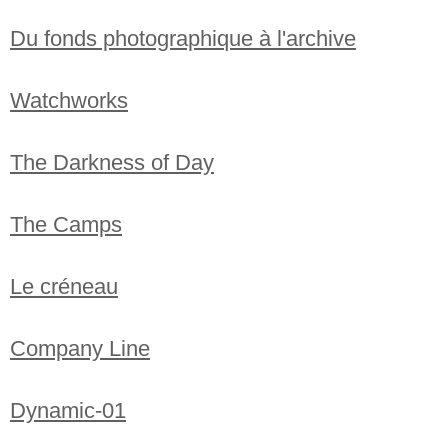
Du fonds photographique à l'archive
Watchworks
The Darkness of Day
The Camps
Le créneau
Company Line
Dynamic-01