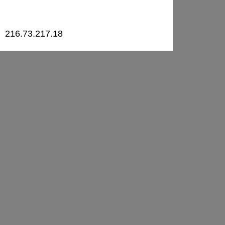
216.73.217.18