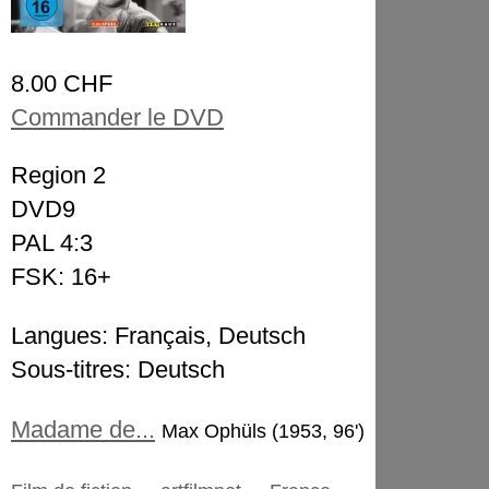
8.00 CHF
Commander le DVD
Region 2
DVD9
PAL 4:3
FSK: 16+
Langues: Français, Deutsch
Sous-titres: Deutsch
Madame de...
Max Ophüls (1953, 96')