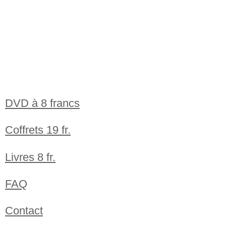
DVD à 8 francs
Coffrets 19 fr.
Livres 8 fr.
FAQ
Contact