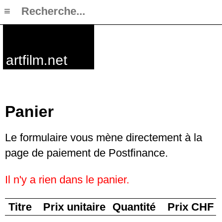
≡
artfilm.net
Panier
Le formulaire vous mène directement à la
page de paiement de Postfinance.
Il n'y a rien dans le panier.
Titre
Prix unitaire
Quantité
Prix CHF