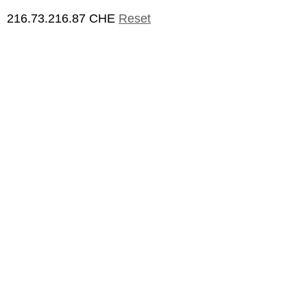
216.73.216.87 CHE
Reset