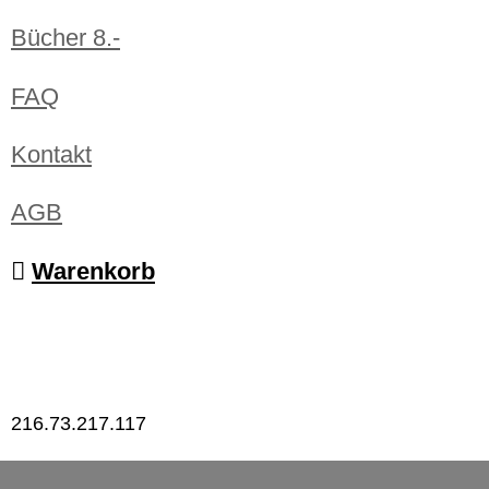
Bücher 8.-
FAQ
Kontakt
AGB
Warenkorb
216.73.217.117