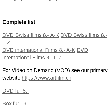
Complete list
DVD Swiss films 8.- A-K
DVD Swiss films 8.-
L-Z
DVD international Films 8.- A-K
DVD
international Films 8.- L-Z
For Video on Demand (VOD) see our primary
website
https://www.artfilm.ch
DVD für 8.-
Box für 19.-